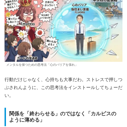
メンタルを保つための思考法「心のバリアを張れ」
行動だけじゃなく、心持ちも大事だわ。ストレスで押しつ
ぶされんように、この思考法をインストールしてちょーだ
い。
関係を「終わらせる」のではなく「カルピスの
ように薄める」