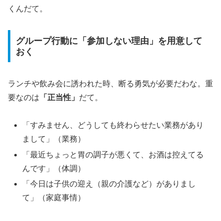
くんだて。
グループ行動に「参加しない理由」を用意して
おく
ランチや飲み会に誘われた時、断る勇気が必要だわな。重
要なのは
「正当性」
だて。
「すみません、どうしても終わらせたい業務があり
まして」（業務）
「最近ちょっと胃の調子が悪くて、お酒は控えてる
んです」（体調）
「今日は子供の迎え（親の介護など）がありまし
て」（家庭事情）