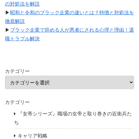
の対処法を解説
▶
昭和と令和のブラック企業の違いとは？特徴と対処法を
徹底解説
▶
ブラック企業で辞める人が悪者にされる心理と理由！退
職トラブル解決
カテゴリー
カテゴリー
『女帝シリーズ』職場の女帝と取り巻きの近衛兵た
ち
キャリア戦略