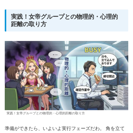
実践！女帝グループとの物理的・心理的
距離の取り方
実践！女帝グループとの物理的・心理的距離の取り方
準備ができたら、いよいよ実行フェーズだわ。 角を立て