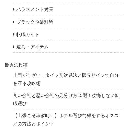
ハラスメント対策
ブラック企業対策
転職ガイド
道具・アイテム
最近の投稿
上司がうざい！タイプ別対処法と限界サインで自分
を守る攻略術
良い会社と悪い会社の見分け方15選！後悔しない転
職選び
【出張こそ稼ぎ時！】ホテル選びで得をするオスス
メの方法とポイント