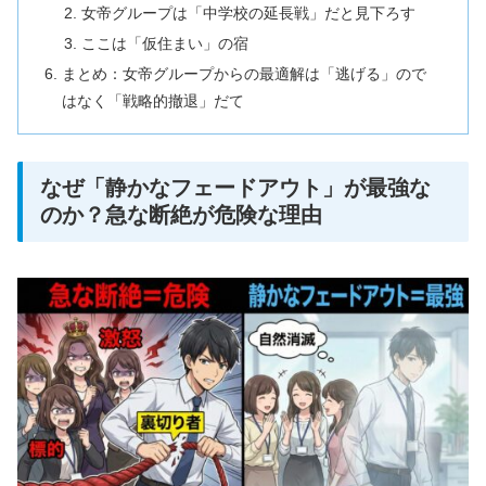
女帝グループは「中学校の延長戦」だと見下ろす
ここは「仮住まい」の宿
まとめ：女帝グループからの最適解は「逃げる」ので
はなく「戦略的撤退」だて
なぜ「静かなフェードアウト」が最強な
のか？急な断絶が危険な理由