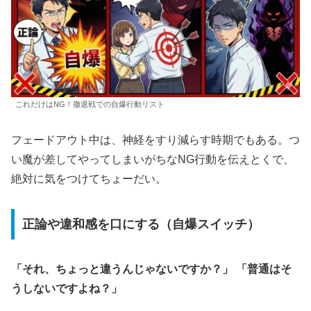
これだけはNG！撤退戦での自爆行動リスト
フェードアウト中は、神経をすり減らす時期でもある。つ
い魔が差してやってしまいがちなNG行動を伝えとくで、
絶対に気をつけてちょーだい。
正論や違和感を口にする（自爆スイッチ）
「それ、ちょっと違うんじゃないですか？」 「普通はそ
うしないですよね？」