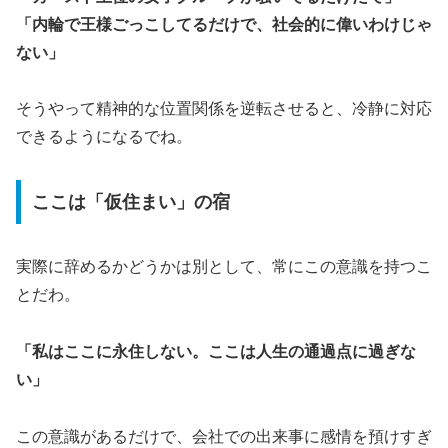
「内輪で王様ごっこしてるだけで、社会的に偉いわけじゃ
ない」
そうやって精神的な位置関係を逆転させると、冷静に対応
できるようになるでね。
ここは「仮住まい」の宿
実際に辞めるかどうかは別として、常にこの意識を持つこ
とだわ。
「私はここに永住しない。ここは人生の通過点に過ぎな
い」
この意識があるだけで、会社での出来事に感情を預けすぎ