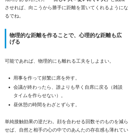
させれば、向こうから勝手に距離を置いてくれるようにな
るでね。
物理的な距離を作ることで、心理的な距離も広
げる
可能であれば、物理的にも離れる工夫をしよまい。
用事を作って頻繁に席を外す。
会議が終わったら、誰よりも早く自席に戻る（雑談
タイムを作らせない）。
昼休憩の時間をわざとずらす。
単純接触効果の逆だわ。顔を合わせる回数そのものを減ら
せば、自然と相手の心の中でのあんたの存在感も薄れてい