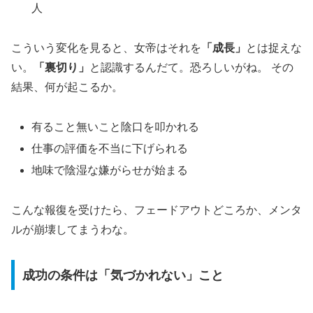
人
こういう変化を見ると、女帝はそれを
「成長」
とは捉えな
い。
「裏切り」
と認識するんだて。恐ろしいがね。 その
結果、何が起こるか。
有ること無いこと陰口を叩かれる
仕事の評価を不当に下げられる
地味で陰湿な嫌がらせが始まる
こんな報復を受けたら、フェードアウトどころか、メンタ
ルが崩壊してまうわな。
成功の条件は「気づかれない」こと