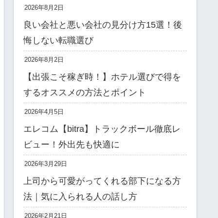
2026年8月2日
良い会社と悪い会社の見分け方15選！後
悔しない転職選び
2026年8月2日
【出張こそ稼ぎ時！】ホテル選びで得を
するオススメの方法とポイント
2026年4月5日
エレコム【bitra】トラックボール徹底レ
ビュー！外出先も快適に
2026年3月29日
上司から可愛がってくれる部下になる方
法｜気に入られる人の話し方
2026年2月21日