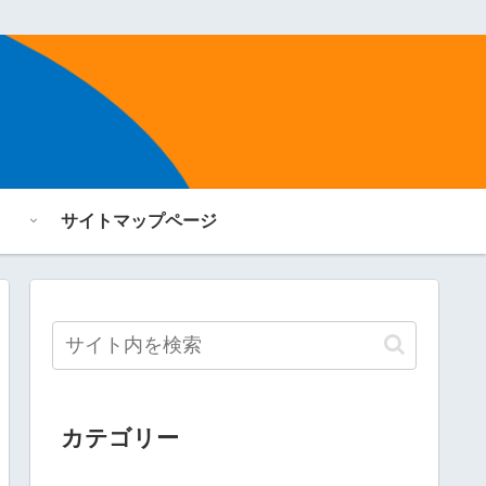
サイトマップページ
カテゴリー