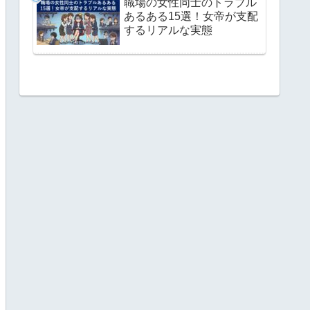
職場の女性同士のトラブル
あるある15選！女帝が支配
するリアルな実態