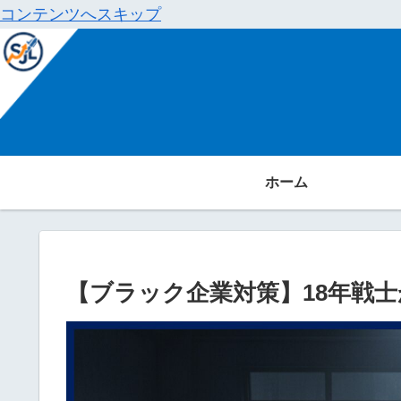
コンテンツへスキップ
ホーム
【ブラック企業対策】18年戦