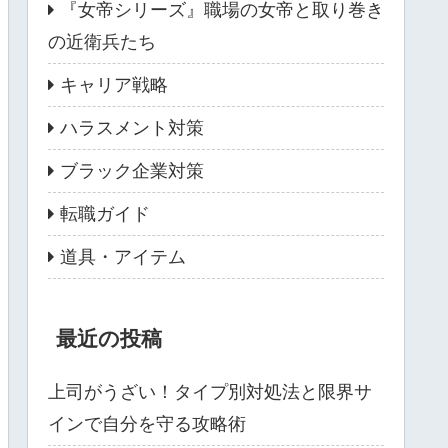
『女帝シリーズ』職場の女帝と取り巻き
の近衛兵たち
キャリア戦略
ハラスメント対策
ブラック企業対策
転職ガイド
道具・アイテム
最近の投稿
上司がうざい！タイプ別対処法と限界サ
インで自分を守る攻略術