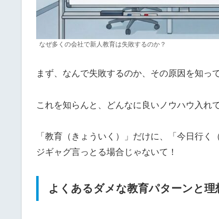
なぜ多くの会社で新人教育は失敗するのか？
まず、なんで失敗するのか、その原因を知っ
これを知らんと、どんなに良いノウハウ入れ
「教育（きょういく）」だけに、「今日行く
ジギャグ言っとる場合じゃないて！
よくあるダメな教育パターンと理