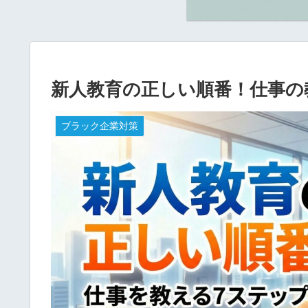
新人教育の正しい順番！仕事の
ブラック企業対策