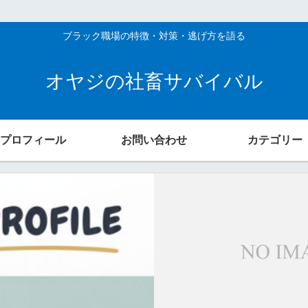
ブラック職場の特徴・対策・逃げ方を語る
オヤジの社畜サバイバル
プロフィール
お問い合わせ
カテゴリー