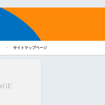
サイトマップページ