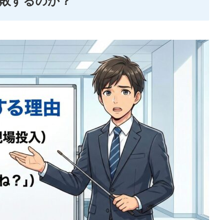
敗するのか？