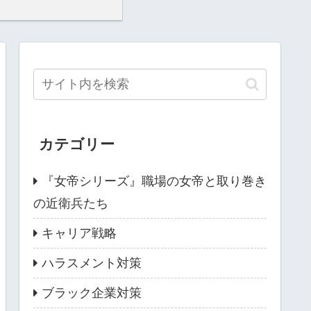
カテゴリー
『女帝シリーズ』職場の女帝と取り巻き
の近衛兵たち
キャリア戦略
ハラスメント対策
ブラック企業対策