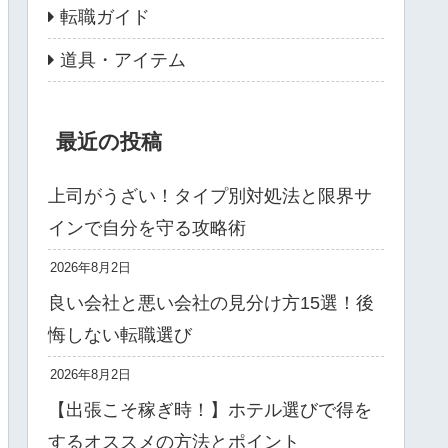
転職ガイド
道具・アイテム
最近の投稿
上司がうざい！タイプ別対処法と限界サ
インで自分を守る攻略術
2026年8月2日
良い会社と悪い会社の見分け方15選！後
悔しない転職選び
2026年8月2日
【出張こそ稼ぎ時！】ホテル選びで得を
するオススメの方法とポイント