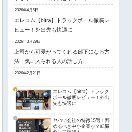
2026年4月5日
エレコム【bitra】トラックボール徹底レ
ビュー！外出先も快適に
2026年3月29日
上司から可愛がってくれる部下になる方
法｜気に入られる人の話し方
2026年2月21日
エレコム【bitra】トラック
ボール徹底レビュー！外出
先も快適に
ヤバい会社の特徴15選！辞
めるべき中小企業か？転職