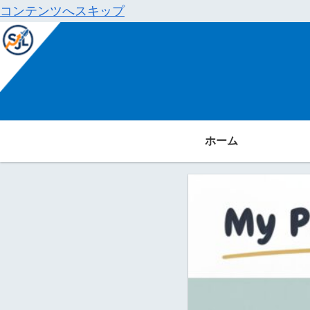
コンテンツへスキップ
ホーム