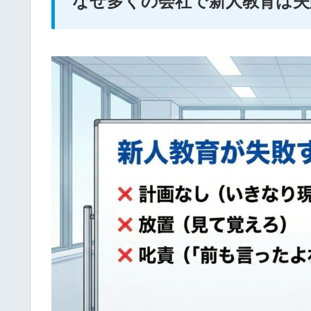
なぜ多くの会社で新人教育は失