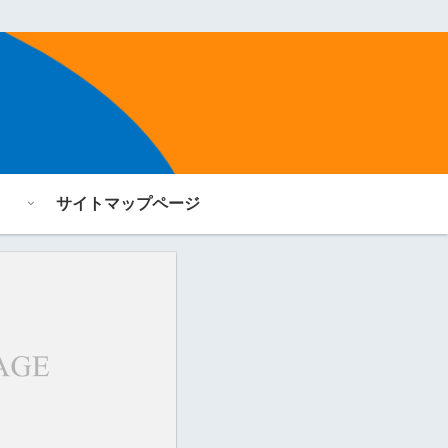
サイトマップページ