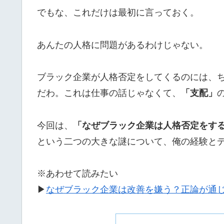
でもな、これだけは最初に言っておく。
あんたの人格に問題があるわけじゃない。
ブラック企業が人格否定をしてくるのには、
だわ。これは仕事の話じゃなくて、
「支配」
今回は、
「なぜブラック企業は人格否定をす
という二つの大きな謎について、俺の経験と
※あわせて読みたい
▶
なぜブラック企業は改善を嫌う？正論が通