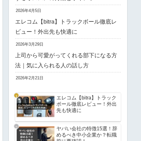
2026年4月5日
エレコム【bitra】トラックボール徹底レ
ビュー！外出先も快適に
2026年3月29日
上司から可愛がってくれる部下になる方
法｜気に入られる人の話し方
2026年2月21日
エレコム【bitra】トラック
ボール徹底レビュー！外出
先も快適に
ヤバい会社の特徴15選！辞
めるべき中小企業か？転職