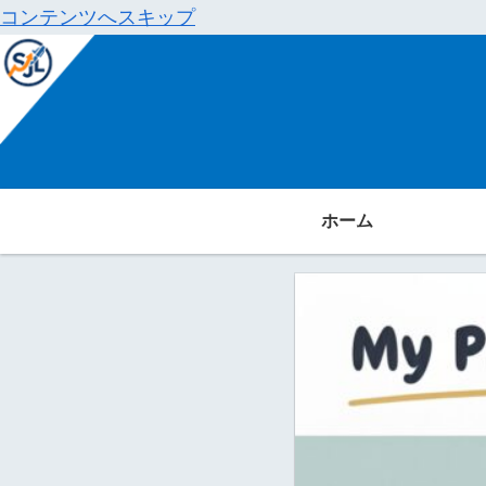
コンテンツへスキップ
ホーム