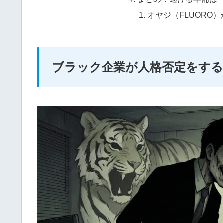
オヤジ（FLUORO
ブラック企業が人格否定をする