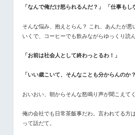
「なんで俺だけ怒られるんだ？」 「仕事もし
そんな悩み、抱えとらん？ これ、あんたが悪
いくで、コーヒーでも飲みながらゆっくり読
「お前は社会人として終わっとるわ！」
「いい歳こいて、そんなことも分からんのか
おいおい、朝からそんな怒鳴り声が聞こえて
俺の会社でも日常茶飯事だわ。言われてる方
って話だて。