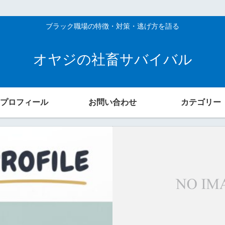
ブラック職場の特徴・対策・逃げ方を語る
オヤジの社畜サバイバル
プロフィール
お問い合わせ
カテゴリー