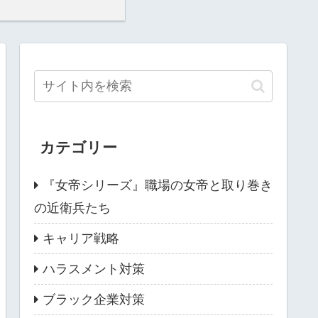
カテゴリー
『女帝シリーズ』職場の女帝と取り巻き
の近衛兵たち
キャリア戦略
ハラスメント対策
ブラック企業対策