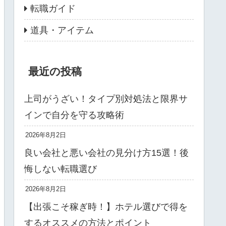
転職ガイド
道具・アイテム
最近の投稿
上司がうざい！タイプ別対処法と限界サ
インで自分を守る攻略術
2026年8月2日
良い会社と悪い会社の見分け方15選！後
悔しない転職選び
2026年8月2日
【出張こそ稼ぎ時！】ホテル選びで得を
するオススメの方法とポイント