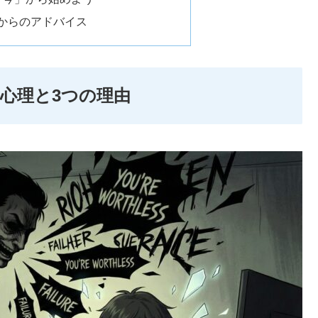
）からのアドバイス
心理と3つの理由