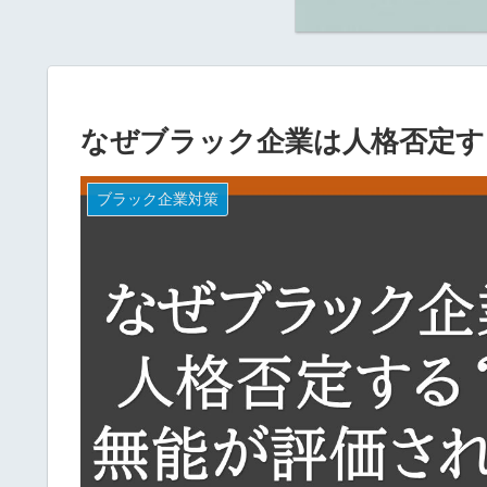
なぜブラック企業は人格否定す
ブラック企業対策