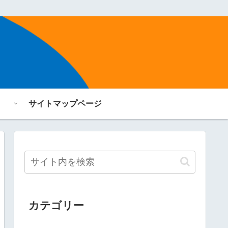
サイトマップページ
カテゴリー