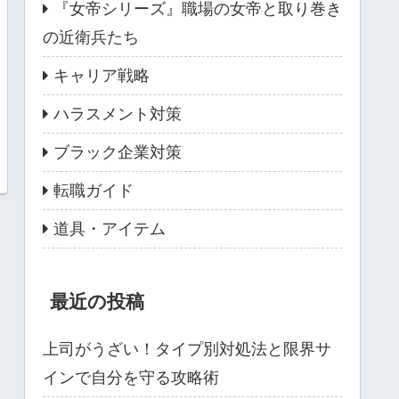
『女帝シリーズ』職場の女帝と取り巻き
の近衛兵たち
キャリア戦略
ハラスメント対策
ブラック企業対策
転職ガイド
道具・アイテム
最近の投稿
上司がうざい！タイプ別対処法と限界サ
インで自分を守る攻略術