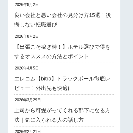
2026年8月2日
良い会社と悪い会社の見分け方15選！後
悔しない転職選び
2026年8月2日
【出張こそ稼ぎ時！】ホテル選びで得を
するオススメの方法とポイント
2026年4月5日
エレコム【bitra】トラックボール徹底レ
ビュー！外出先も快適に
2026年3月29日
上司から可愛がってくれる部下になる方
法｜気に入られる人の話し方
2026年2月21日