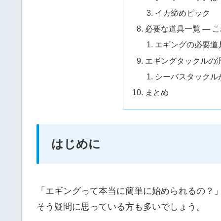
イカ締めピック
必要な道具一覧 ― 
エギングの必要道
エギングタックルの
シーバスタックル
まとめ
はじめに
「エギングって本当に簡単に始められるの？
そう疑問に思っている方も多いでしょう。