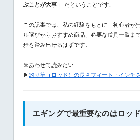
ぶことが大事」
だということです。
この記事では、私の経験をもとに、初心者が
ル選びからおすすめ商品、必要な道具一覧ま
歩を踏み出せるはずです。
※あわせて読みたい
▶
釣り竿（ロッド）の長さフィート・インチ
エギングで最重要なのはロッ