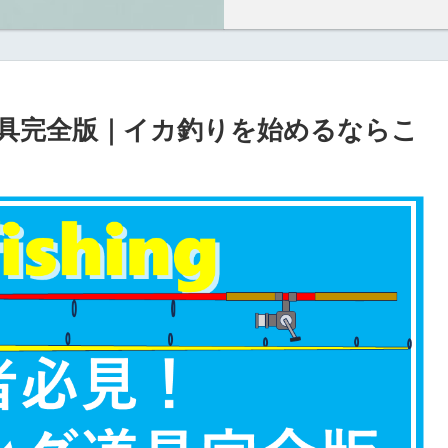
具完全版｜イカ釣りを始めるならこ