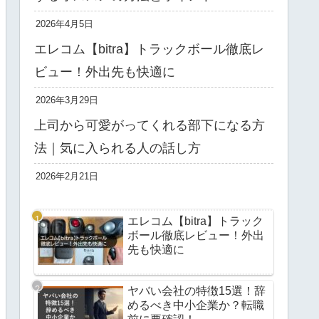
2026年4月5日
エレコム【bitra】トラックボール徹底レ
ビュー！外出先も快適に
2026年3月29日
上司から可愛がってくれる部下になる方
法｜気に入られる人の話し方
2026年2月21日
エレコム【bitra】トラック
ボール徹底レビュー！外出
先も快適に
ヤバい会社の特徴15選！辞
めるべき中小企業か？転職