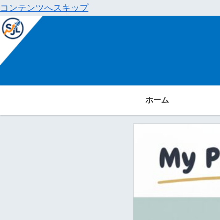
コンテンツへスキップ
ホーム