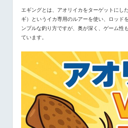
エギングとは、アオリイカをターゲットにし
ギ）というイカ専用のルアーを使い、ロッド
ンプルな釣り方ですが、奥が深く、ゲーム性
ています。