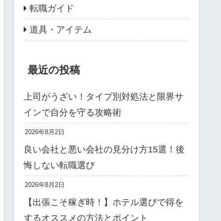
転職ガイド
道具・アイテム
最近の投稿
上司がうざい！タイプ別対処法と限界サ
インで自分を守る攻略術
2026年8月2日
良い会社と悪い会社の見分け方15選！後
悔しない転職選び
2026年8月2日
【出張こそ稼ぎ時！】ホテル選びで得を
するオススメの方法とポイント