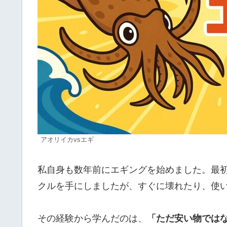
アオリイカvsエギ
私自身も数年前にエギングを始めました。最
クルを手にしましたが、すぐに壊れたり、使
その経験から学んだのは、
「ただ安い物では