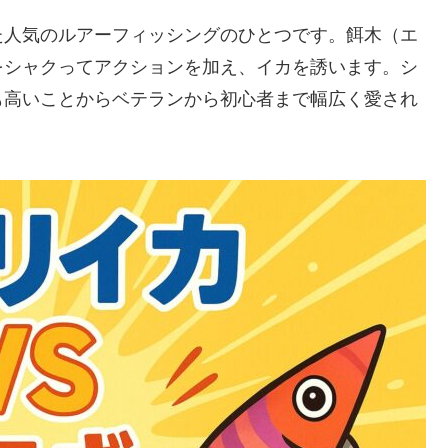
た人気のルアーフィッシングのひとつです。餌木（エ
をシャクってアクションを加え、イカを誘います。シ
も高いことからベテランから初心者まで幅広く愛され