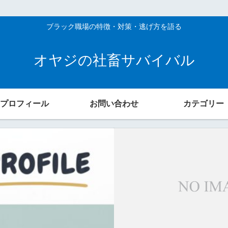
ブラック職場の特徴・対策・逃げ方を語る
オヤジの社畜サバイバル
プロフィール
お問い合わせ
カテゴリー