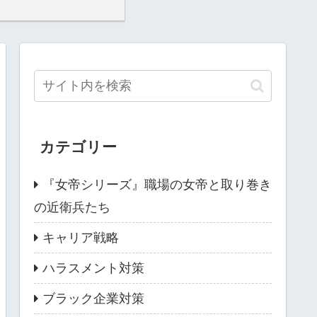
カテゴリー
『女帝シリーズ』職場の女帝と取り巻き
の近衛兵たち
キャリア戦略
ハラスメント対策
ブラック企業対策