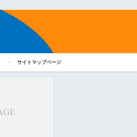
サイトマップページ