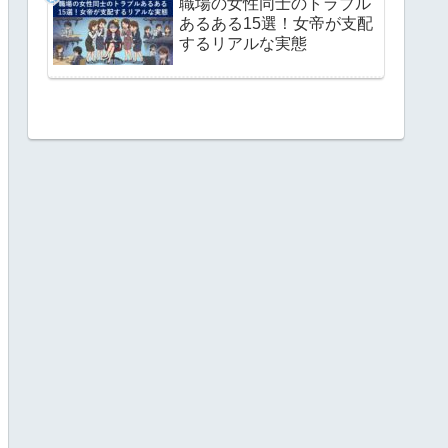
職場の女性同士のトラブル
あるある15選！女帝が支配
するリアルな実態