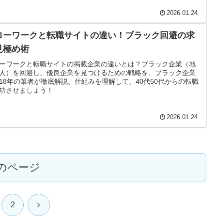
2026.01.24
ローワークと転職サイトの違い！ブラック回避の求
見極め術
ーワークと転職サイトの掲載企業の違いとは？ブラック企業（地
人）を回避し、優良企業を見つけるための戦略を、ブラック企業
18年の筆者が徹底解説。仕組みを理解して、40代50代からの転職
功させましょう！
2026.01.24
のページ
次
2