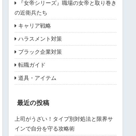
『女帝シリーズ』職場の女帝と取り巻き
の近衛兵たち
キャリア戦略
ハラスメント対策
ブラック企業対策
転職ガイド
道具・アイテム
最近の投稿
上司がうざい！タイプ別対処法と限界サ
インで自分を守る攻略術