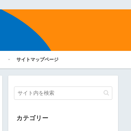
サイトマップページ
カテゴリー