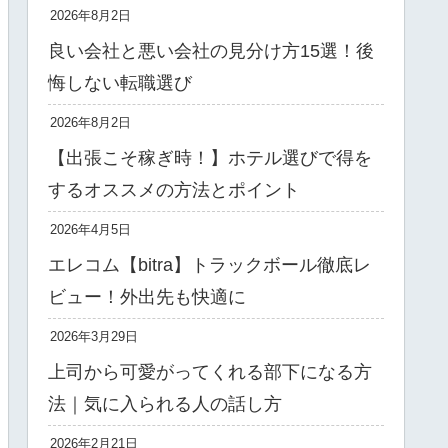
2026年8月2日
良い会社と悪い会社の見分け方15選！後
悔しない転職選び
2026年8月2日
【出張こそ稼ぎ時！】ホテル選びで得を
するオススメの方法とポイント
2026年4月5日
エレコム【bitra】トラックボール徹底レ
ビュー！外出先も快適に
2026年3月29日
上司から可愛がってくれる部下になる方
法｜気に入られる人の話し方
2026年2月21日