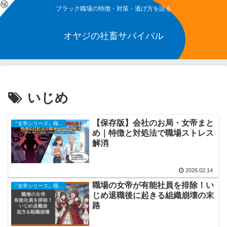
ブラック職場の特徴・対策・逃げ方を語る
オヤジの社畜サバイバル
いじめ
【保存版】会社のお局・女帝まと
『女帝シリーズ』職場の女帝と取り巻きの近衛兵たち
め｜特徴と対処法で職場ストレス
解消
2026.02.14
職場の女帝が有能社員を排除！い
『女帝シリーズ』職場の女帝と取り巻きの近衛兵たち
じめ退職後に起きる組織崩壊の末
路