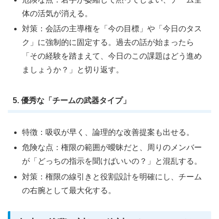
体の活気が消える。
対策：会話の主導権を「今の目標」や「今日のタス
ク」に強制的に固定する。過去の話が始まったら
「その経験を踏まえて、今日のこの課題はどう進め
ましょうか？」と切り返す。
5. 優秀な「チームの武器タイプ」
特徴：吸収が早く、論理的な改善提案も出せる。
危険な点：権限の範囲が曖昧だと、周りのメンバー
が「どっちの指示を聞けばいいの？」と混乱する。
対策：権限の線引きと役割設計を明確にし、チーム
の右腕として最大化する。