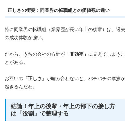
正しさの衝突：同業界の転職組との価値観の違い
特に同業界の転職組（業界歴が長い年上の後輩）は、過去
の成功体験が強い。
だから、うちの会社の方針が
「非効率」
に見えてしまうこ
とがある。
お互いの
「正しさ」
が噛み合わないと、バチバチの摩擦が
起きるんだわ。
結論！年上の後輩・年上の部下の接し方
は「役割」で整理する