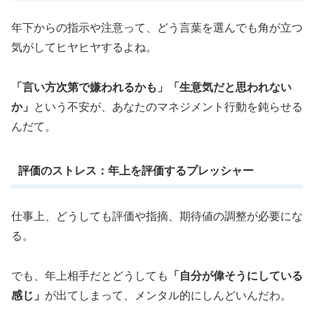
年下からの指示や注意って、どう言葉を選んでも角が立つ
気がしてヒヤヒヤするよね。
「言い方次第で嫌われるかも」「生意気だと思われない
か」
という不安が、あなたのマネジメント行動を鈍らせる
んだて。
評価のストレス：年上を評価するプレッシャー
仕事上、どうしても評価や指摘、期待値の調整が必要にな
る。
でも、年上相手だとどうしても
「自分が偉そうにしている
感じ」
が出てしまって、メンタル的にしんどいんだわ。