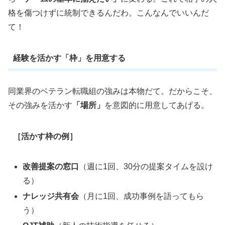
格を傷つけずに統制できるんだわ。こんなんでいいんだ
て！
経験を活かす「枠」を用意する
同業界のベテラン転職組の強みは本物だて。だからこそ、
その強みを活かす
「場所」
を意図的に用意してあげる。
［活かす枠の例］
改善提案の窓口
（週に1回、30分の提案タイムを設け
る）
ナレッジ共有会
（月に1回、成功事例を語ってもら
う）