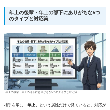
年上の後輩・年上の部下にありがちな5つ
のタイプと対応策
年上の後輩・年上の部下にありがちな5つのタイプと対応策
相手を単に
「年上」
という属性だけで見ていると、対応が