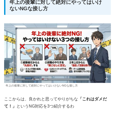
年上の後輩に対して絶対にやってはいけ
ないNGな接し方
年上の後輩に対して絶対にやってはいけないNGな接し方
ここからは、良かれと思ってやりがちな
「これはダメだ
て！」
というNG対応を3つ紹介するわ