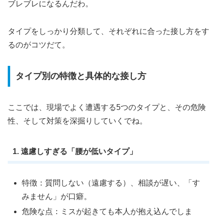
ブレブレになるんだわ。
タイプをしっかり分類して、それぞれに合った接し方をす
るのがコツだて。
タイプ別の特徴と具体的な接し方
ここでは、現場でよく遭遇する5つのタイプと、その危険
性、そして対策を深掘りしていくでね。
1. 遠慮しすぎる「腰が低いタイプ」
特徴：質問しない（遠慮する）、相談が遅い、「す
みません」が口癖。
危険な点：ミスが起きても本人が抱え込んでしま