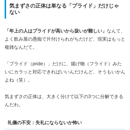
気まずさの正体は単なる「プライド」だけじゃ
ない
「年上の人はプライドが高いから扱いが難しい」
なんて、
よく飲み屋の愚痴で片付けられがちだけど、現実はもっと
複雑なんだて。
「プライド（pride）」だけに、揚げ物（フライド）みた
いにカラッと対応できればいいんだけんど、そうもいかん
よね（笑）。
気まずさの正体は、大きく分けて以下の3つに分解できる
んだわ。
礼儀の不安：失礼にならないか怖い