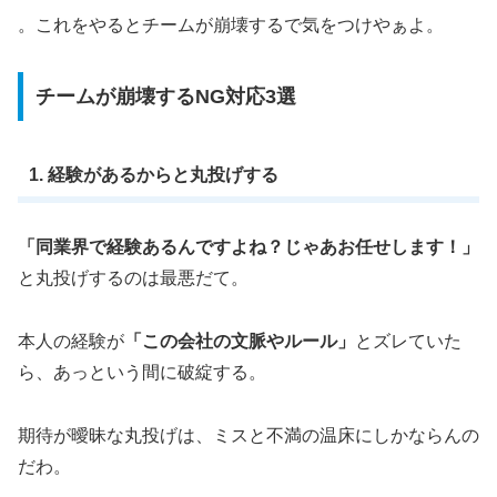
。これをやるとチームが崩壊するで気をつけやぁよ。
チームが崩壊するNG対応3選
1. 経験があるからと丸投げする
「同業界で経験あるんですよね？じゃあお任せします！」
と丸投げするのは最悪だて。
本人の経験が
「この会社の文脈やルール」
とズレていた
ら、あっという間に破綻する。
期待が曖昧な丸投げは、ミスと不満の温床にしかならんの
だわ。