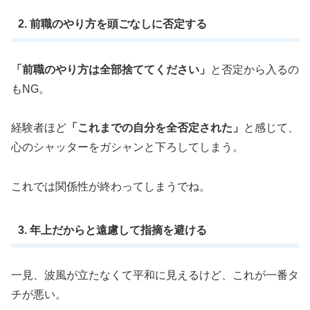
2. 前職のやり方を頭ごなしに否定する
「前職のやり方は全部捨ててください」
と否定から入るの
もNG。
経験者ほど
「これまでの自分を全否定された」
と感じて、
心のシャッターをガシャンと下ろしてしまう。
これでは関係性が終わってしまうでね。
3. 年上だからと遠慮して指摘を避ける
一見、波風が立たなくて平和に見えるけど、これが一番タ
チが悪い。