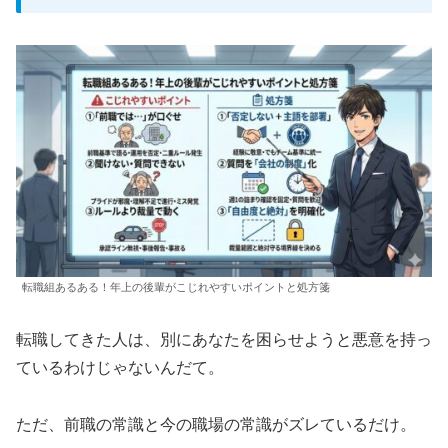
転職組あるある！年上の後輩がこじれやすいポイントと処方箋
転職してきた人は、別にあなたを困らせようと悪意を持っ
ているわけじゃないんだて。
ただ、前職の常識と今の職場の常識がズレているだけ。