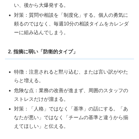
い、後から大爆発する。
対策：質問や相談を「制度化」する。個人の勇気に
頼るのではなく、毎週10分の相談タイムをカレンダ
ーに組み込んでしまう。
2. 指摘に弱い「防衛的タイプ」
特徴：注意されると黙り込む、または言い訳がやた
らと増える。
危険な点：業務の改善が進まず、周囲のスタッフの
ストレスだけが溜まる。
対策：「人格」ではなく「基準」の話にする。「あ
なたが悪い」ではなく「チームの基準と違うから揃
えてほしい」と伝える。