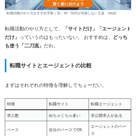
転職活動のやり方おすすめ手順｜30・40・50代が失敗しない王道：Step5
転職活動のやり方として、
「サイトだけ」「エージェント
だけ」
っていうのはもったいない。 おすすめは、
どっち
も使う「二刀流」
だわ。
転職サイトとエージェントの比較
まずはそれぞれの特徴を理解してちょーだい。
特徴
転職サイト
転職エージェント
求人数
めちゃくちゃ多い
非公開求人がある
エージェントのペー
ペース
自分のペースでOK
ス