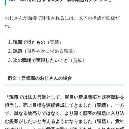
おじさんが面接で評価されるには、以下の構成が鉄板だ
わ。
現職で得たもの
（実績）
課題
（限界や次に求める環境）
次の職場で実現したいこと
（貢献）
例文：営業職のおじさんの場合
「現職では法人営業として、泥臭い新規開拓と既存深耕を
担当し、売上目標を連続達成してきました（実績）。一方
で、単なる物売りではなく、より深く顧客の課題に入り込
む提案がしたいと考えるようになりました（課題）。貴社