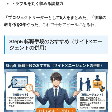
トラブルを丸く収める調整力
「プロジェクトリーダーとして5人をまとめた」「後輩の
教育係を3年やった」
これで十分アピールになるわ。
Step5 転職手段のおすすめ（サイト×エー
ジェントの併用）