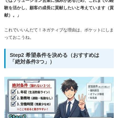
ではソリューション営業に強みがあるため、これまでの経
験を活かし、顧客の成長に貢献したいと考えています（貢
献）。」
これでいいんだて！ネガティブな理由は、ポケットにしま
っておこうね。
Step2 希望条件を決める（おすすめは
「絶対条件3つ」）