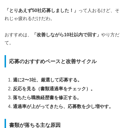
「とりあえず50社応募しました！」
って人おるけど、そ
れじゃ疲れるだけだわ。
おすすめは、
「改善しながら10社以内で回す」
やり方だ
て。
応募のおすすめペースと改善サイクル
週に2〜3社、厳選して応募する。
反応を見る（書類通過率をチェック）。
落ちたら職務経歴書を修正する。
通過率が上がってきたら、応募数を少し増やす。
書類が落ちる主な原因