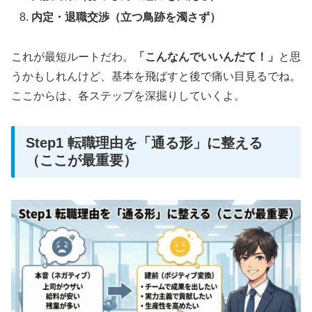
内定・退職交渉（立つ鳥跡を濁さず）
これが最短ルートだわ。
「こんなんでいいんだて！」
と思
うかもしれんけど、基本を飛ばすと後で痛い目見るでね。
ここからは、各ステップを深掘りしていくよ。
Step1 転職理由を「通る形」に整える
（ここが最重要）