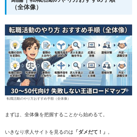
（全体像）
転職活動のやり方おすすめ手順（全体像）
まずは、全体像を把握することから始めるて。
いきなり求人サイトを見るのは
「ダメだて！」
。