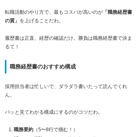
転職活動のやり方で、最もコスパが高いのが
「職務経歴書
の質」
を上げることだわ。
履歴書は正直、経歴の確認だけ。勝負は職務経歴書で決ま
るて！
職務経歴書のおすすめ構成
採用担当者は忙しいで、ダラダラ書いたって読んでくれ
ん。
パッと見てわかる構成にするのがコツだわ。
職務要約
（5〜8行で掴む！）