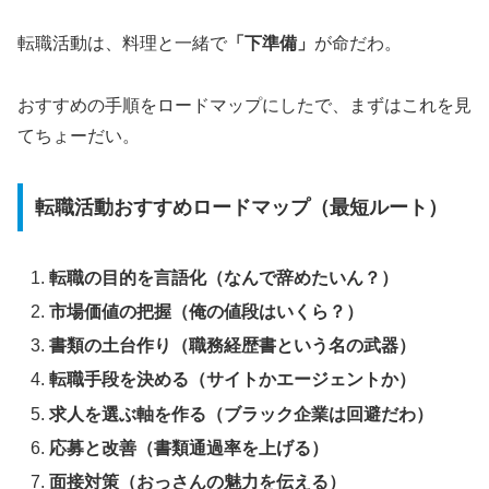
転職活動は、料理と一緒で
「下準備」
が命だわ。
おすすめの手順をロードマップにしたで、まずはこれを見
てちょーだい。
転職活動おすすめロードマップ（最短ルート）
転職の目的を言語化（なんで辞めたいん？）
市場価値の把握（俺の値段はいくら？）
書類の土台作り（職務経歴書という名の武器）
転職手段を決める（サイトかエージェントか）
求人を選ぶ軸を作る（ブラック企業は回避だわ）
応募と改善（書類通過率を上げる）
面接対策（おっさんの魅力を伝える）