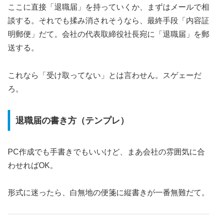
ここに直接「退職届」を持っていくか、まずはメールで相
談する。それでも揉み消されそうなら、最終手段「内容証
明郵便」だて。会社の代表取締役社長宛に「退職届」を郵
送する。
これなら「受け取ってない」とは言わせん。スゲェーだ
ろ。
退職届の書き方（テンプレ）
PC作成でも手書きでもいいけど、まあ会社の雰囲気に合
わせればOK。
形式に迷ったら、白無地の便箋に縦書きが一番無難だて。