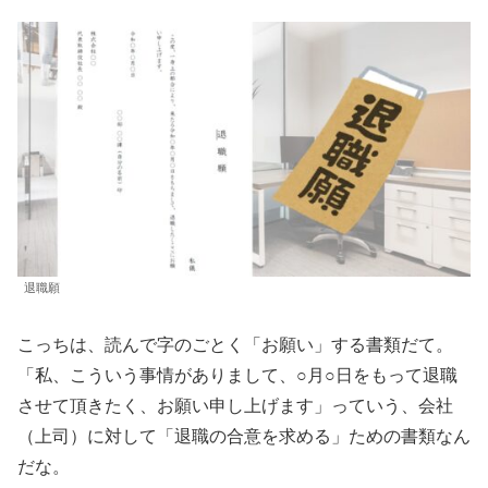
退職願
こっちは、読んで字のごとく「お願い」する書類だて。
「私、こういう事情がありまして、○月○日をもって退職
させて頂きたく、お願い申し上げます」っていう、会社
（上司）に対して「退職の合意を求める」ための書類なん
だな。