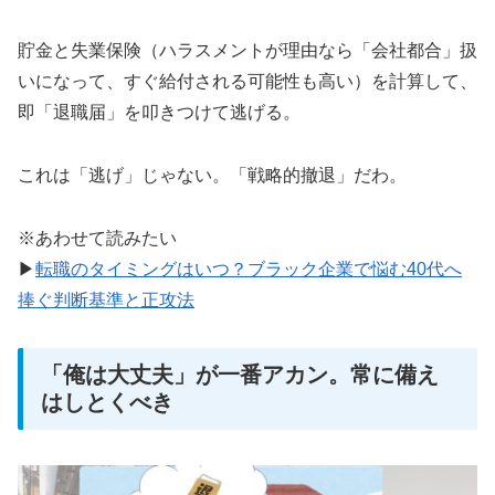
貯金と失業保険（ハラスメントが理由なら「会社都合」扱
いになって、すぐ給付される可能性も高い）を計算して、
即「退職届」を叩きつけて逃げる。
これは「逃げ」じゃない。「戦略的撤退」だわ。
※あわせて読みたい
▶
転職のタイミングはいつ？ブラック企業で悩む40代へ
捧ぐ判断基準と正攻法
「俺は大丈夫」が一番アカン。常に備え
はしとくべき