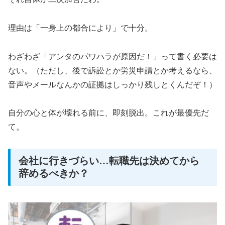
理由は「一身上の都合により」で十分。
わざわざ「アンタのパワハラが原因だ！」って書く必要は
ない。（ただし、後で訴訟とか労災申請とか考えるなら、
音声やメールなんかの証拠はしっかり残しとくんだぞ！）
自分の心と体が壊れる前に、即刻脱出。これが最優先だ
て。
会社に行きづらい…転職先は決めてから
辞めるべきか？