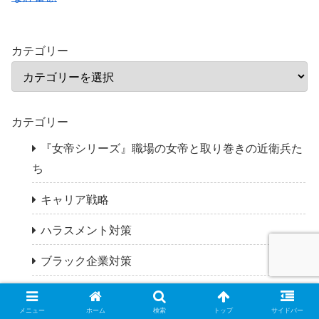
カテゴリー
カテゴリー
『女帝シリーズ』職場の女帝と取り巻きの近衛兵た
ち
キャリア戦略
ハラスメント対策
ブラック企業対策
転職ガイド
メニュー
ホーム
検索
トップ
サイドバー