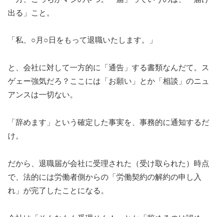
出る」こと。
「私、○月○日をもって退職いたします。」
と、会社に対して一方的に「通告」する書類なんだて。ス
ゲェー強気だろ？ここには「お願い」とか「相談」のニュ
アンスは一切ない。
「辞めます」という確定した事実を、事務的に通知するだ
け。
だから、退職届が会社に受理された（受け取られた）時点
で、法的には労働者側からの「労働契約の解約の申し入
れ」が完了したことになる。