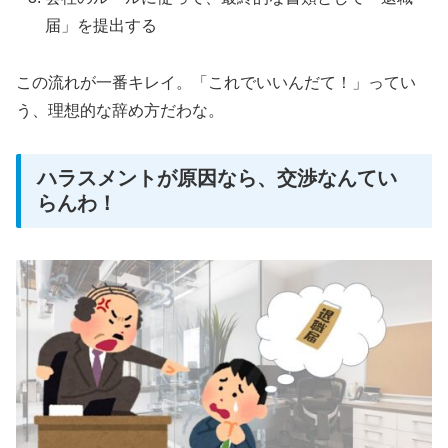
届」を提出する
この流れが一番キレイ。「これでいいんだて！」ってい
う、理想的な辞め方だわな。
ハラスメントが原因なら、交渉なんてい
らんわ！