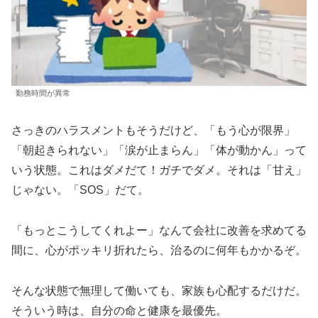
勤務時間が異常
さっきのハラスメントもそうだけど、「もう心が限界」
「朝起きられない」「涙が止まらん」「体が動かん」って
いう状態。これはダメだて！ガチでダメ。それは「甘え」
じゃない。「SOS」だて。
「もっとこうしてくれよー」なんて会社に改善を求めてる
間に、心がポッキリ折れたら、治るのに何年もかかるぞ。
そんな状態で無理して働いても、家族も心配するだけだ。
そういう時は、自分の命と健康を最優先。