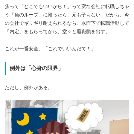
焦って「どこでもいいから！」って変な会社に転職しちゃ
う「負のループ」に陥ったら、元も子もない。だから、今
の会社でギリギリ耐えられるなら、水面下で転職活動して
「内定」をもらってから、堂々と退職願を出す。
これが一番安全。「これでいいんだて！」
例外は「心身の限界」
ただし、例外がある。