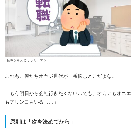
転職を考えるサラリーマン
これも、俺たちオヤジ世代が一番悩むとこだよな。
「もう明日から会社行きたくない…でも、オカアもオネエ
もアリンコもいるし…」
原則は「次を決めてから」