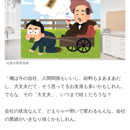
社畜の限界突破
「俺は今の会社、人間関係もいいし、給料もまあまあだ
し、大丈夫だて」そう思ってるお友達も多いかもしれん。
でもな、その「大丈夫」、いつまで続くだろうな？
会社の状況なんて、どえりゃー勢いで変わるもんな。会社
の業績がいきなり傾くかもしれん。