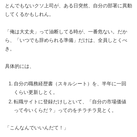
とんでもないクソ上司が、ある日突然、自分の部署に異動
してくるかもしれん。
「俺は大丈夫」って油断してる時が、一番危ない。だか
ら、「いつでも辞められる準備」だけは、全員しとくべ
き。
具体的には、
自分の職務経歴書（スキルシート）を、半年に一回
くらい更新しとく。
転職サイトに登録だけしといて、「自分の市場価値
って今いくらだ？」ってのをチラチラ見とく。
「こんなんでいいんだて！」