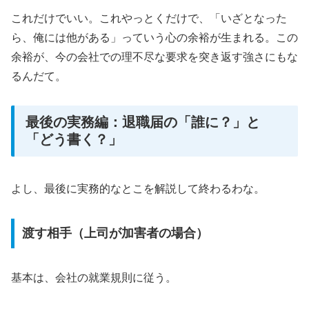
これだけでいい。これやっとくだけで、「いざとなった
ら、俺には他がある」っていう心の余裕が生まれる。この
余裕が、今の会社での理不尽な要求を突き返す強さにもな
るんだて。
最後の実務編：退職届の「誰に？」と
「どう書く？」
よし、最後に実務的なとこを解説して終わるわな。
渡す相手（上司が加害者の場合）
基本は、会社の就業規則に従う。