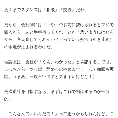
あくまでスタンスは「相談」「交渉」だわ。
だから、会社側には「いや、今お前に抜けられるとマジで
困るから、あと半年待ってくれ」とか「悪いようにはせん
から、考え直してくれんか？」っていう交渉（引き止め）
の余地が生まれるわけだ。
理論上は、会社が「うん、わかった」と承諾するまでは、
こっちから「やっぱ、辞めるのやめます！」って撤回も可
能。（まあ、一度言い出すと気まずいけどな！）
円満退社を目指すなら、まずはこれで相談するのが一般
的。
「こんなんでいいんだて！」って思うかもしれんけど、こ