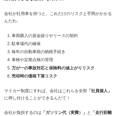
会社が社用車を持つと、これだけのリスクと手間がかかる
んだわ。
車両購入の資金繰りやリースの契約
駐車場代の確保
毎年の自動車税の納税手続き
車検や定期点検の管理
万が一の事故対応と保険料の値上がりリスク
売却時の価格下落リスク
マイカー制度にすれば、会社はこれらを全部
「社員個人」
に押し付けることができるんだて！
会社が負担するのは
「ガソリン代（実費）」
と
「走行距離