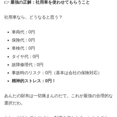
👉
最強の正解：社用車を使わせてもらうこと
社用車なら、どうなると思う？
車両代：0円
保険代：0円
車検代：0円
タイヤ代：0円
故障修理代：0円
事故時のリスク：0円（基本は会社の保険対応）
精神的ストレス：0円！
あんたの財布は一切痛まんのだて。これが最強の合理的な
選択だわ。