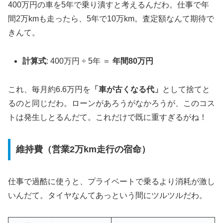
400万円の車を5年で乗り潰すと考えるんだわ。仕事で年
間2万kmも走ったら、5年で10万km。査定額なんて期待で
きんて。
計算式
: 400万円 ÷ 5年 ＝
年間80万円
これ、毎月約6.6万円を
「車が古くなる代」
として捨てと
るのと同じだわ。ローンがあろうがなかろうが、このコス
トは発生しとるんだて。これだけで既に重すぎるがね！
維持費（営業2万km走行の宿命）
仕事で過酷に使うと、プライベートで乗るより消耗が激し
いんだて。タイヤなんてあっという間にツルツルだわ。