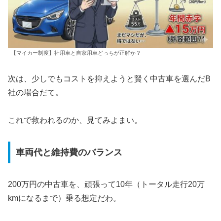
【マイカー制度】社用車と自家用車どっちが正解か？
次は、少しでもコストを抑えようと賢く中古車を選んだB
社の場合だて。
これで救われるのか、見てみよまい。
車両代と維持費のバランス
200万円の中古車を、頑張って10年（トータル走行20万
kmになるまで）乗る想定だわ。