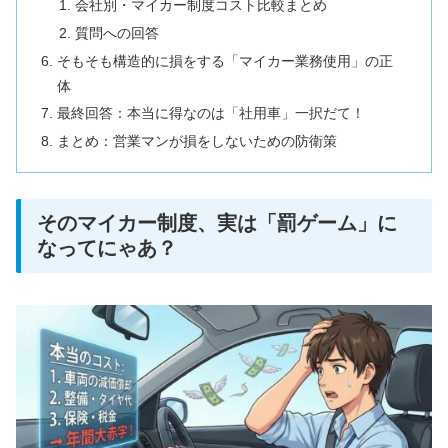
会社別・マイカー制度コスト比較まとめ
質問への回答
そもそも構造的に損をする「マイカー業務使用」の正
体
最終回答：本当に得なのは「社用車」一択だて！
まとめ：営業マンが損をしないための防衛策
そのマイカー制度、実は「罰ゲーム」に
なってにゃあ？