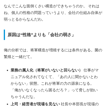
なんでこんな面倒くさい構造ができちゃうのか。 それは
ね、個人の性格の問題っていうより、会社の仕組み自体が
弱っとるからなんだわ。
原因は“性格”よりも「会社の弱さ」
俺の分析では、将軍構造が増殖するには条件がある。菌の
繁殖と一緒だて。
業務の属人化（将軍がいないと回らない）
仕事がマ
ニュアル化されてなくて、「あの人に聞かないとわ
からない」状態。これが将軍の力の源泉になる。
「俺がいなくなったら困るだろ？」って脅しが効い
ちゃうんだな。
上司・経営者が現場を見ない
社長や本部長が現場の