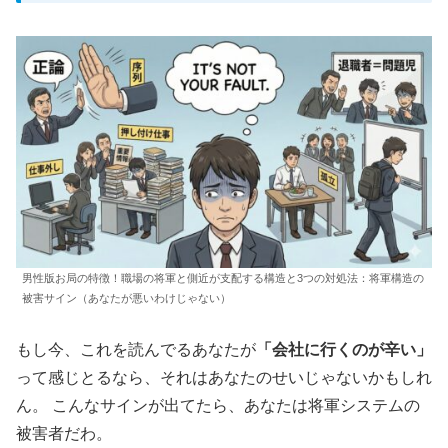
男性版お局の特徴！職場の将軍と側近が支配する構造と3つの対処法：将軍構造の
被害サイン（あなたが悪いわけじゃない）
もし今、これを読んでるあなたが
「会社に行くのが辛い」
って感じとるなら、それはあなたのせいじゃないかもしれ
ん。 こんなサインが出てたら、あなたは将軍システムの
被害者だわ。