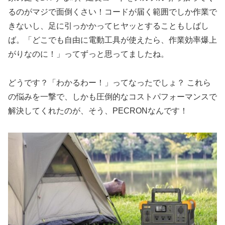
るのがマジで面倒くさい！コードが届く範囲でしか作業で
きないし、足に引っかかってヒヤッとすることもしばし
ば。「どこでも自由に電動工具が使えたら、作業効率爆上
がりなのに！」ってずっと思ってましたね。
どうです？「わかるわー！」ってなったでしょ？ これら
の悩みを一撃で、しかも圧倒的なコストパフォーマンスで
解決してくれたのが、そう、PECRONなんです！