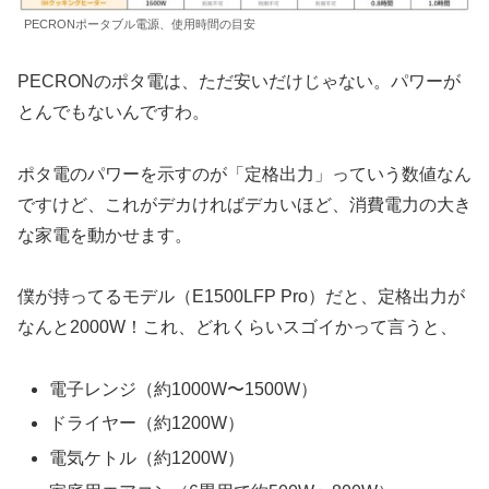
PECRONポータブル電源、使用時間の目安
PECRONのポタ電は、ただ安いだけじゃない。パワーが
とんでもないんですわ。
ポタ電のパワーを示すのが「定格出力」っていう数値なん
ですけど、これがデカければデカいほど、消費電力の大き
な家電を動かせます。
僕が持ってるモデル（E1500LFP Pro）だと、定格出力が
なんと2000W！これ、どれくらいスゴイかって言うと、
電子レンジ（約1000W〜1500W）
ドライヤー（約1200W）
電気ケトル（約1200W）