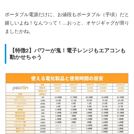
ポータブル電源だけに、お値段もポータブル（手頃）だと
嬉しいよね！なんつって！…おっと、オヤジギャグが滑り
ましたかね。
【特徴2】パワーが鬼！電子レンジもエアコンも
動かせちゃう