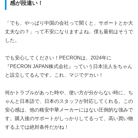
感が段違い！
「でも、やっぱり中国の会社って聞くと、サポートとか大
丈夫なの？」って不安になりますよね。僕も最初はそうで
した。
でも安心してください！PECRONは、2024年に
『PECRON JAPAN株式会社』っていう日本法人をちゃん
と設立してるんです。これ、マジでデカい！
何かトラブルがあった時や、使い方が分からない時に、ち
ゃんと日本語で、日本のスタッフが対応してくれる。この
安心感は、他の格安中華メーカーにはない圧倒的な強みで
す。購入後のサポートがしっかりしてるって、高い買い物
する上では絶対条件だがね！